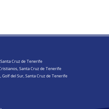
, Santa Cruz de Tenerife
 Cristianos, Santa Cruz de Tenerife
 Golf del Sur, Santa Cruz de Tenerife
a