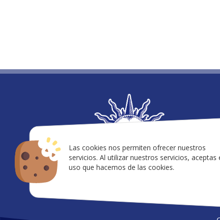
in
92
Las cookies nos permiten ofrecer nuestros
servicios. Al utilizar nuestros servicios, aceptas 
uso que hacemos de las cookies.