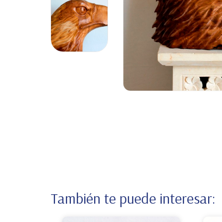
También te puede interesar: