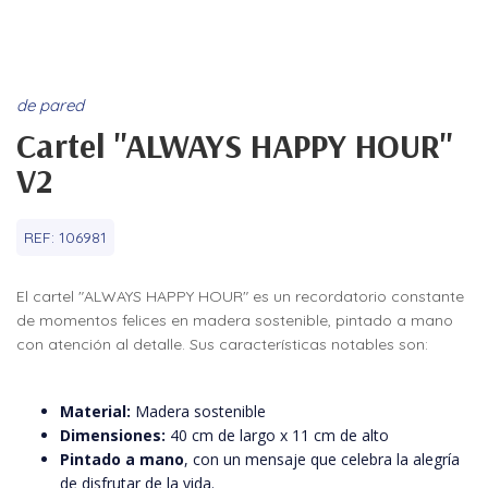
de pared
Cartel "ALWAYS HAPPY HOUR"
V2
REF:
106981
El cartel "ALWAYS HAPPY HOUR" es un recordatorio constante
de momentos felices en madera sostenible, pintado a mano
con atención al detalle. Sus características notables son:
Material:
Madera sostenible
Dimensiones:
40 cm de largo x 11 cm de alto
Pintado a mano
, con un mensaje que celebra la alegría
de disfrutar de la vida.