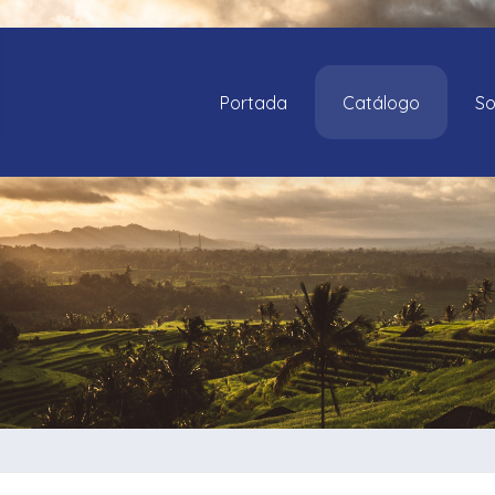
Portada
Catálogo
So