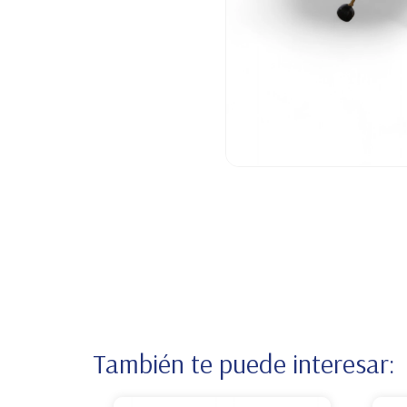
También te puede interesar: