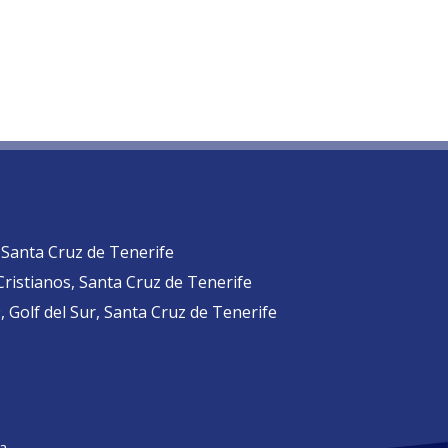
, Santa Cruz de Tenerife
 Cristianos, Santa Cruz de Tenerife
 Golf del Sur, Santa Cruz de Tenerife
a