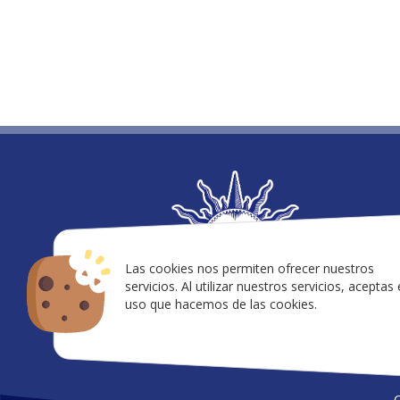
in
92
Las cookies nos permiten ofrecer nuestros
servicios. Al utilizar nuestros servicios, aceptas 
uso que hacemos de las cookies.