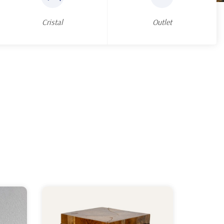
Cristal
Outlet