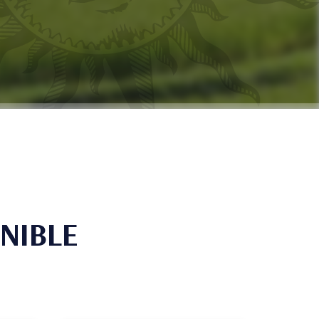
NIBLE