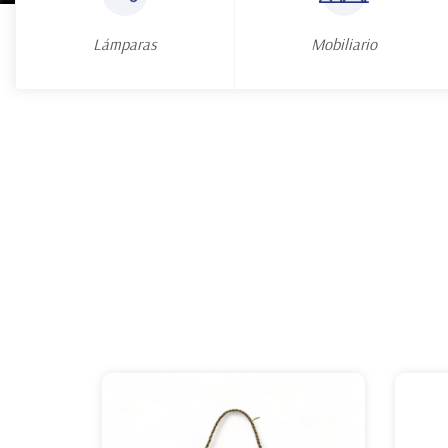
Lámparas
Mobiliario