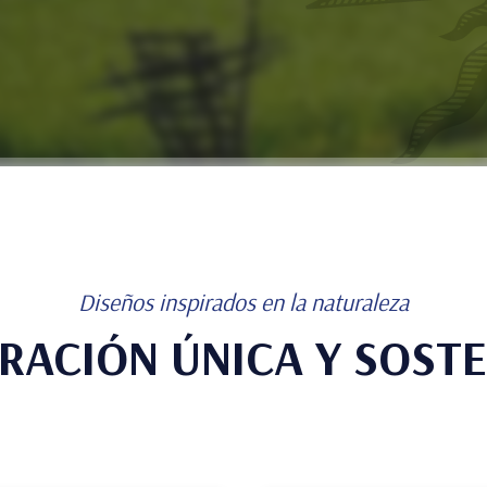
Diseños inspirados en la naturaleza
RACIÓN ÚNICA Y SOSTE