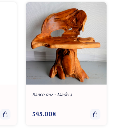
Banco raiz - Madera
345.00€