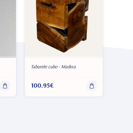
Taburete cubo - Madera
100.95€