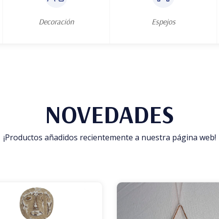
Decoración
Espejos
NOVEDADES
¡Productos añadidos recientemente a nuestra página web!